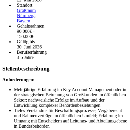
Standort
Großraum
Nürnberg
,
Bayern
Gehaltsrahmen
90.000
€
-
150.000
€
Gültig bis
30. Juni 2036
Berufserfahrung
3-5 Jahre
Stellenbeschreibung
Anforderungen:
Mehrjährige Erfahrung im Key Account Management oder in
der strategischen Betreuung von Großkunden im öffentlichen
Sektor; nachweisliche Erfolge im Aufbau und der
Entwicklung komplexer Behördenbeziehungen
Tiefes Verständnis für Beschaffungsprozesse, Vergaberecht
und Rahmenverträge im öffentlichen Umfeld; Erfahrung im
Umgang mit Entscheidern auf Leitungs- und Abteilungsebene
in Bundesbehörden