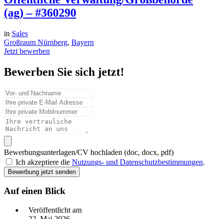
(ag) – #360290
in
Sales
Großraum Nürnberg
,
Bayern
Jetzt bewerben
Bewerben Sie sich jetzt!
Bewerbungsunterlagen/CV hochladen (doc, docx, pdf)
Ich akzeptiere die
Nutzungs- und Datenschutzbestimmungen
.
Bewerbung jetzt senden
Auf einen Blick
Veröffentlicht am
22. Mai 2026